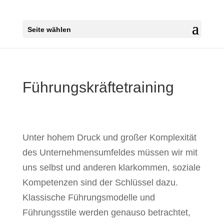
Seite wählen
Führungskräftetraining
Unter hohem Druck und großer Komplexität
des Unternehmensumfeldes müssen wir mit
uns selbst und anderen klarkommen, soziale
Kompetenzen sind der Schlüssel dazu.
Klassische Führungsmodelle und
Führungsstile werden genauso betrachtet,