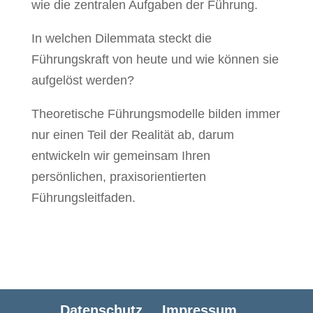
wie die zentralen Aufgaben der Führung.
In welchen Dilemmata steckt die
Führungskraft von heute und wie können sie
aufgelöst werden?
Theoretische Führungsmodelle bilden immer
nur einen Teil der Realität ab, darum
entwickeln wir gemeinsam Ihren
persönlichen, praxisorientierten
Führungsleitfaden.
Datenschutz
Impressum